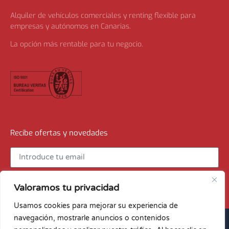
Alquiler de vehículos comerciales y renting flexible para
empresas y autónomos en Canarias.
La opción más rentable para tu negocio.
Recibe ofertas y novedades
Recibir ofertas
Valoramos tu privacidad
Usamos cookies para mejorar su experiencia de
navegación, mostrarle anuncios o contenidos
© Archipiélago Renting · by