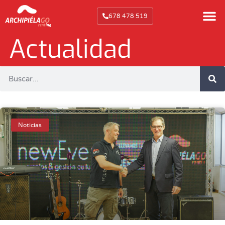
678 478 519
Actualidad
Noticias