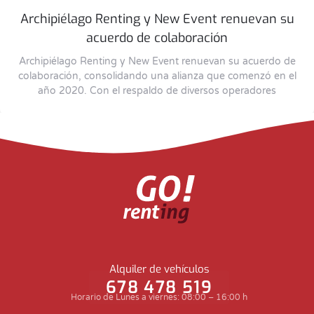
Archipiélago Renting y New Event renuevan su
acuerdo de colaboración
Archipiélago Renting y New Event renuevan su acuerdo de
colaboración, consolidando una alianza que comenzó en el
año 2020. Con el respaldo de diversos operadores
Alquiler de vehículos
678 478 519
Horario de Lunes a viernes: 08:00 – 16:00 h