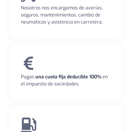
Nosotros nos encargamos de averías,
seguros, mantenimientos, cambio de
neumáticos y asistencia en carretera.
Pagas
una cuota fija deducible 100%
en
el impuesto de sociedades.