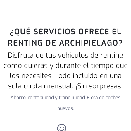
¿QUÉ SERVICIOS OFRECE EL
RENTING DE ARCHIPIÉLAGO?
Disfruta de tus vehículos de renting
como quieras y durante el tiempo que
los necesites. Todo incluido en una
sola cuota mensual. ¡Sin sorpresas!
Ahorro, rentabilidad y tranquilidad. Flota de coches
nuevos.