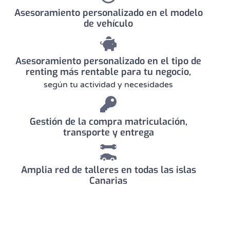
Asesoramiento personalizado en el modelo
de vehículo
Asesoramiento personalizado en el tipo de
renting más rentable para tu negocio,
según tu actividad y necesidades
Gestión de la compra matriculación,
transporte y entrega
Amplia red de talleres en todas las islas
Canarias