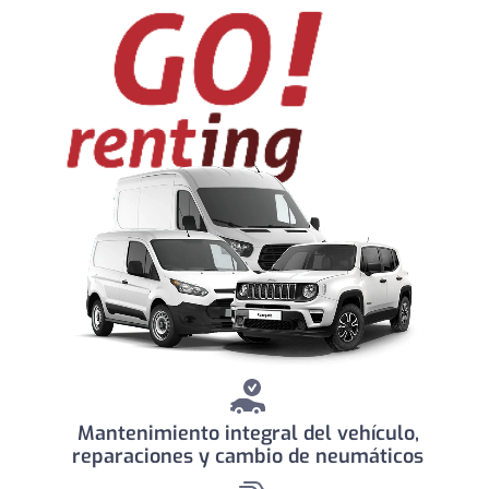
Mantenimiento integral del vehículo,
reparaciones y cambio de neumáticos