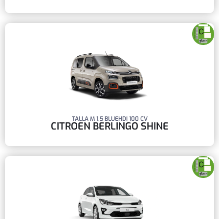
TALLA M 1.5 BLUEHDI 100 CV
CITROEN BERLINGO SHINE