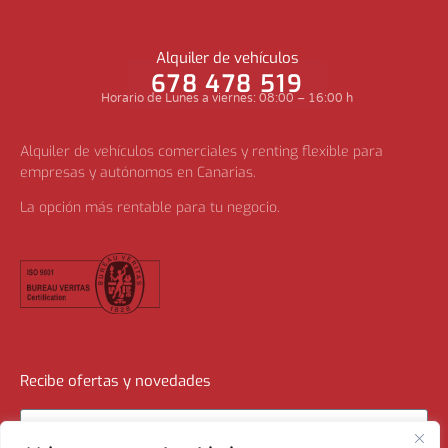
Alquiler de vehículos
678 478 519
Horario de Lunes a viernes: 08:00 – 16:00 h
Alquiler de vehículos comerciales y renting flexible para
empresas y autónomos en Canarias.
La opción más rentable para tu negocio.
Recibe ofertas y novedades