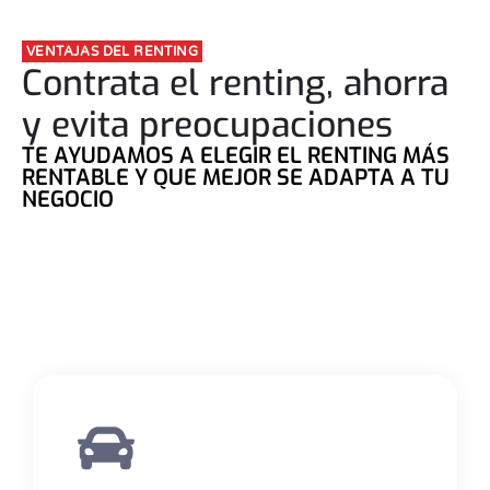
VENTAJAS DEL RENTING
Contrata el renting, ahorra
y evita preocupaciones
TE AYUDAMOS A ELEGIR EL RENTING MÁS
RENTABLE Y QUE MEJOR SE ADAPTA A TU
NEGOCIO