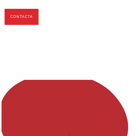
CONTACTA