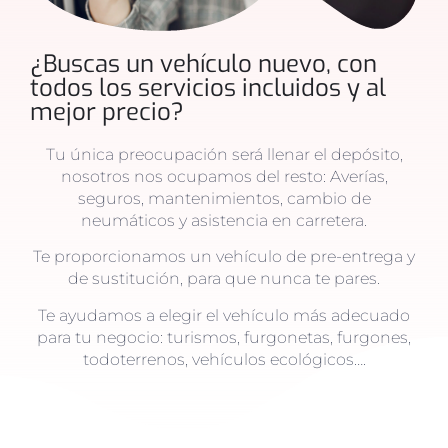
¿Buscas un vehículo nuevo, con
todos los servicios incluidos y al
mejor precio?
Tu única preocupación será llenar el depósito,
nosotros nos ocupamos del resto: Averías,
seguros, mantenimientos, cambio de
neumáticos y asistencia en carretera.
Te proporcionamos un vehículo de pre-entrega y
de sustitución, para que nunca te pares.
Te ayudamos a elegir el vehículo más adecuado
para tu negocio: turismos, furgonetas, furgones,
todoterrenos, vehículos ecológicos….