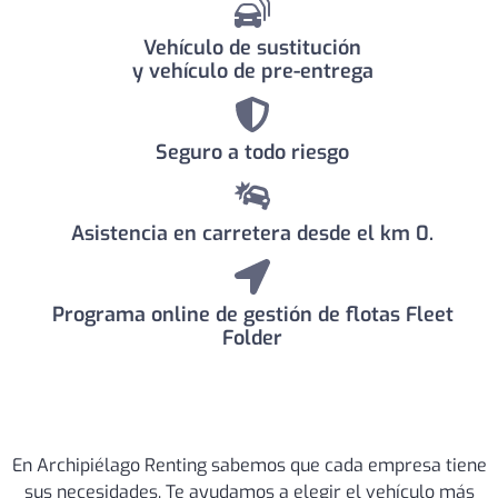
Vehículo de sustitución
y vehículo de pre-entrega
Seguro a todo riesgo
Asistencia en carretera desde el km 0.
Programa online de gestión de flotas Fleet
Folder
En Archipiélago Renting sabemos que cada empresa tiene
sus necesidades. Te ayudamos a elegir el vehículo más