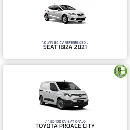
1.0 MPI 80 CV REFERENCE XL
SEAT IBIZA 2021
L1 1.5D 100 CV 6MT OPALO
TOYOTA PROACE CITY