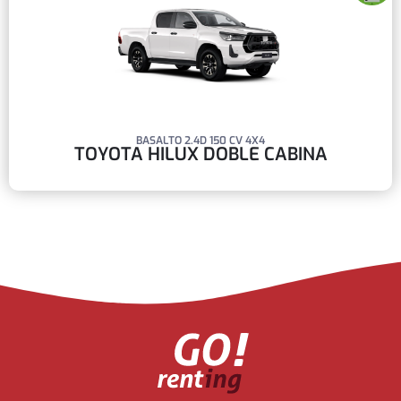
BASALTO 2.4D 150 CV 4X4
TOYOTA HILUX DOBLE CABINA