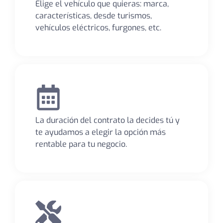
Elige el vehículo que quieras: marca,
características, desde turismos,
vehículos eléctricos, furgones, etc.
La duración del contrato la decides tú y
te ayudamos a elegir la opción más
rentable para tu negocio.