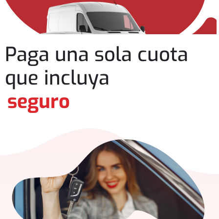
Paga una sola cuota
que incluya
seguro