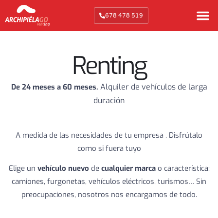
678 478 519
Renting
Alquiler de vehículos de larga
De 24 meses a 60 meses.
duración
A medida de las necesidades de tu empresa .
Disfrútalo
como si fuera tuyo
Elige un
vehículo nuevo
de
cualquier marca
o característica:
camiones, furgonetas, vehículos eléctricos, turismos… Sin
preocupaciones, nosotros nos encargamos de todo.