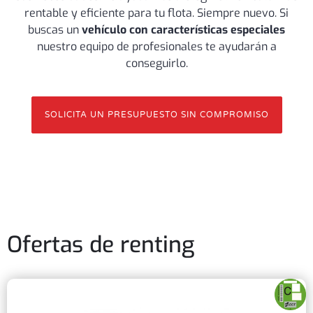
rentable y eficiente para tu flota. Siempre nuevo. Si
buscas un
vehículo con características especiales
nuestro equipo de profesionales te ayudarán a
conseguirlo.
SOLICITA UN PRESUPUESTO SIN COMPROMISO
Ofertas de renting