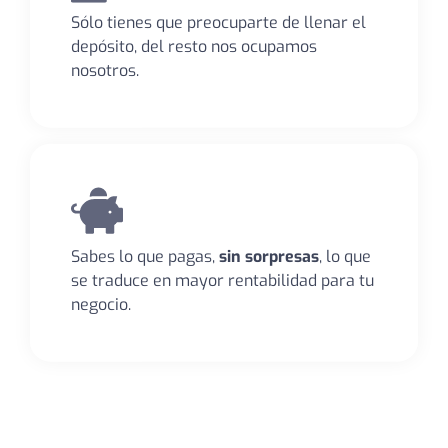
Sólo tienes que preocuparte de llenar el
depósito, del resto nos ocupamos
nosotros.
Sabes lo que pagas,
sin sorpresas
, lo que
se traduce en mayor rentabilidad para tu
negocio.