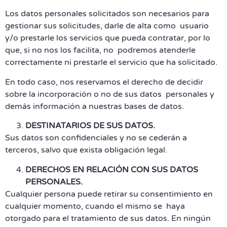
Los datos personales solicitados son necesarios para
gestionar sus solicitudes, darle de alta como usuario
y/o prestarle los servicios que pueda contratar, por lo
que, si no nos los facilita, no podremos atenderle
correctamente ni prestarle el servicio que ha solicitado.
En todo caso, nos reservamos el derecho de decidir
sobre la incorporación o no de sus datos personales y
demás información a nuestras bases de datos.
DESTINATARIOS DE SUS DATOS.
Sus datos son confidenciales y no se cederán a
terceros, salvo que exista obligación legal.
DERECHOS EN RELACIÓN CON SUS DATOS
PERSONALES.
Cualquier persona puede retirar su consentimiento en
cualquier momento, cuando el mismo se haya
otorgado para el tratamiento de sus datos. En ningún