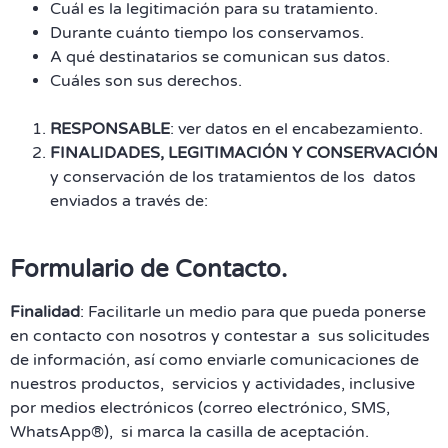
Cuál es la legitimación para su tratamiento.
Durante cuánto tiempo los conservamos.
A qué destinatarios se comunican sus datos.
Cuáles son sus derechos.
RESPONSABLE
: ver datos en el encabezamiento.
FINALIDADES, LEGITIMACIÓN Y CONSERVACIÓN
y conservación de los tratamientos de los datos
enviados a través de:
Formulario de Contacto.
Finalidad
: Facilitarle un medio para que pueda ponerse
en contacto con nosotros y contestar a sus solicitudes
de información, así como enviarle comunicaciones de
nuestros productos, servicios y actividades, inclusive
por medios electrónicos (correo electrónico, SMS,
WhatsApp®), si marca la casilla de aceptación.