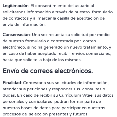
Legitimación
: El consentimiento del usuario al
solicitarnos información a través de nuestro formulario
de contactos y al marcar la casilla de aceptación de
envío de información.
Conservación
: Una vez resuelta su solicitud por medio
de nuestro formulario o contestada por correo
electrónico, si no ha generado un nuevo tratamiento, y
en caso de haber aceptado recibir envíos comerciales,
hasta que solicite la baja de los mismos.
Envío de correos electrónicos.
Finalidad
: Contestar a sus solicitudes de información,
atender sus peticiones y responder sus consultas o
dudas. En caso de recibir su Currículum Vitae, sus datos
personales y curriculares podrán formar parte de
nuestras bases de datos para participar en nuestros
procesos de selección presentes y futuros.