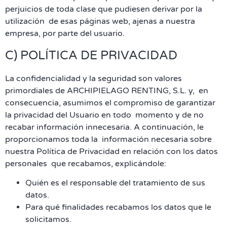
perjuicios de toda clase que pudiesen derivar por la
utilización de esas páginas web, ajenas a nuestra
empresa, por parte del usuario.
C) POLÍTICA DE PRIVACIDAD
La confidencialidad y la seguridad son valores
primordiales de ARCHIPIELAGO RENTING, S.L. y, en
consecuencia, asumimos el compromiso de garantizar
la privacidad del Usuario en todo momento y de no
recabar información innecesaria. A continuación, le
proporcionamos toda la información necesaria sobre
nuestra Política de Privacidad en relación con los datos
personales que recabamos, explicándole:
Quién es el responsable del tratamiento de sus
datos.
Para qué finalidades recabamos los datos que le
solicitamos.