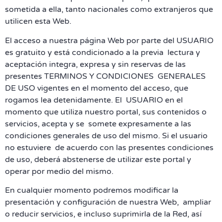
sometida a ella, tanto nacionales como extranjeros que
utilicen esta Web.
El acceso a nuestra página Web por parte del USUARIO
es gratuito y está condicionado a la previa lectura y
aceptación integra, expresa y sin reservas de las
presentes TERMINOS Y CONDICIONES GENERALES
DE USO vigentes en el momento del acceso, que
rogamos lea detenidamente. El USUARIO en el
momento que utiliza nuestro portal, sus contenidos o
servicios, acepta y se somete expresamente a las
condiciones generales de uso del mismo. Si el usuario
no estuviere de acuerdo con las presentes condiciones
de uso, deberá abstenerse de utilizar este portal y
operar por medio del mismo.
En cualquier momento podremos modificar la
presentación y configuración de nuestra Web, ampliar
o reducir servicios, e incluso suprimirla de la Red, así