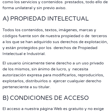
como los servicios y contenidos prestados, todo ello de
forma unilateral y sin previo aviso.
A) PROPIEDAD INTELECTUAL
Todos los contenidos, textos, imágenes, marcas y
códigos fuente son de nuestra propiedad o de terceros
a los que se han adquirido sus derechos de explotación,
y están protegidos por los derechos de Propiedad
Intelectual e Industrial.
El usuario únicamente tiene derecho a un uso privado
de los mismos, sin ánimo de lucro, y necesita
autorización expresa para modificarlos, reproducirlos,
explotarlos, distribuirlos o ejercer cualquier derecho
perteneciente a su titular.
B) CONDICIONES DE ACCESO
El acceso a nuestra página Web es gratuito y no exige