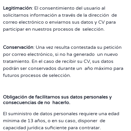
Legitimación
: El consentimiento del usuario al
solicitarnos información a través de la dirección de
correo electrónico o enviarnos sus datos y CV para
participar en nuestros procesos de selección.
Conservación
: Una vez resulta contestada su petición
por correo electrónico, si no ha generado un nuevo
tratamiento. En el caso de recibir su CV, sus datos
podrán ser conservados durante un año máximo para
futuros procesos de selección.
Obligación de facilitarnos sus datos personales y
consecuencias de no hacerlo.
El suministro de datos personales requiere una edad
mínima de 13 años, o en su caso, disponer de
capacidad jurídica suficiente para contratar.