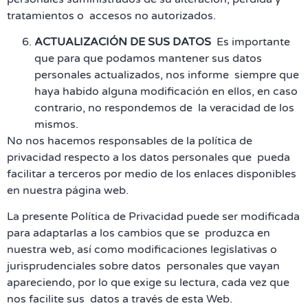
tratamientos o accesos no autorizados.
ACTUALIZACIÓN DE SUS DATOS
Es importante
que para que podamos mantener sus datos
personales actualizados, nos informe siempre que
haya habido alguna modificación en ellos, en caso
contrario, no respondemos de la veracidad de los
mismos.
No nos hacemos responsables de la política de
privacidad respecto a los datos personales que pueda
facilitar a terceros por medio de los enlaces disponibles
en nuestra página web.
La presente Política de Privacidad puede ser modificada
para adaptarlas a los cambios que se produzca en
nuestra web, así como modificaciones legislativas o
jurisprudenciales sobre datos personales que vayan
apareciendo, por lo que exige su lectura, cada vez que
nos facilite sus datos a través de esta Web.