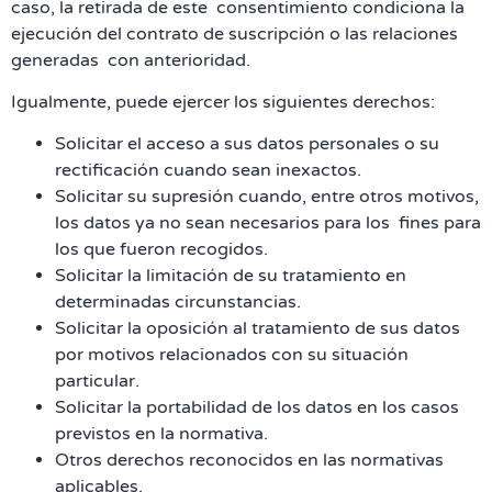
caso, la retirada de este consentimiento condiciona la
ejecución del contrato de suscripción o las relaciones
generadas con anterioridad.
Igualmente, puede ejercer los siguientes derechos:
Solicitar el acceso a sus datos personales o su
rectificación cuando sean inexactos.
Solicitar su supresión cuando, entre otros motivos,
los datos ya no sean necesarios para los fines para
los que fueron recogidos.
Solicitar la limitación de su tratamiento en
determinadas circunstancias.
Solicitar la oposición al tratamiento de sus datos
por motivos relacionados con su situación
particular.
Solicitar la portabilidad de los datos en los casos
previstos en la normativa.
Otros derechos reconocidos en las normativas
aplicables.