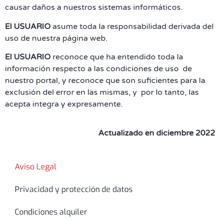
causar daños a nuestros sistemas informáticos.
El USUARIO
asume toda la responsabilidad derivada del
uso de nuestra página web.
El USUARIO
reconoce que ha entendido toda la
información respecto a las condiciones de uso de
nuestro portal, y reconoce que son suficientes para la
exclusión del error en las mismas, y por lo tanto, las
acepta integra y expresamente.
Actualizado en diciembre 2022
Aviso Legal
Privacidad y protección de datos
Condiciones alquiler