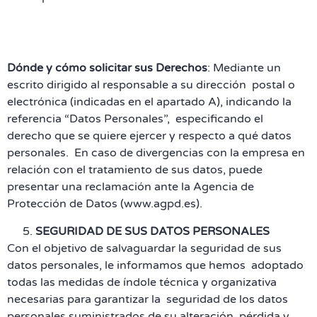
Dónde y cómo solicitar sus Derechos
: Mediante un
escrito dirigido al responsable a su dirección postal o
electrónica (indicadas en el apartado A), indicando la
referencia “Datos Personales”, especificando el
derecho que se quiere ejercer y respecto a qué datos
personales. En caso de divergencias con la empresa en
relación con el tratamiento de sus datos, puede
presentar una reclamación ante la Agencia de
Protección de Datos (www.agpd.es).
SEGURIDAD DE SUS DATOS PERSONALES
Con el objetivo de salvaguardar la seguridad de sus
datos personales, le informamos que hemos adoptado
todas las medidas de índole técnica y organizativa
necesarias para garantizar la seguridad de los datos
personales suministrados de su alteración, pérdida y