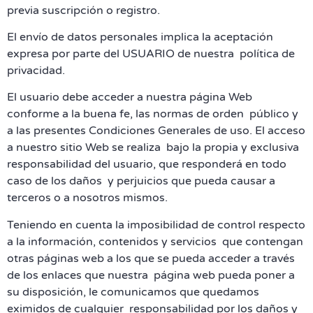
previa suscripción o registro.
El envío de datos personales implica la aceptación
expresa por parte del USUARIO de nuestra política de
privacidad.
El usuario debe acceder a nuestra página Web
conforme a la buena fe, las normas de orden público y
a las presentes Condiciones Generales de uso. El acceso
a nuestro sitio Web se realiza bajo la propia y exclusiva
responsabilidad del usuario, que responderá en todo
caso de los daños y perjuicios que pueda causar a
terceros o a nosotros mismos.
Teniendo en cuenta la imposibilidad de control respecto
a la información, contenidos y servicios que contengan
otras páginas web a los que se pueda acceder a través
de los enlaces que nuestra página web pueda poner a
su disposición, le comunicamos que quedamos
eximidos de cualquier responsabilidad por los daños y