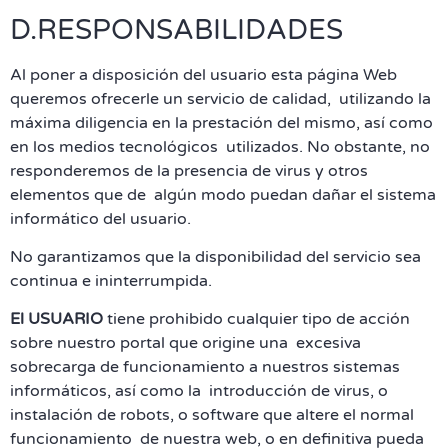
D.RESPONSABILIDADES
Al poner a disposición del usuario esta página Web
queremos ofrecerle un servicio de calidad, utilizando la
máxima diligencia en la prestación del mismo, así como
en los medios tecnológicos utilizados. No obstante, no
responderemos de la presencia de virus y otros
elementos que de algún modo puedan dañar el sistema
informático del usuario.
No garantizamos que la disponibilidad del servicio sea
continua e ininterrumpida.
El USUARIO
tiene prohibido cualquier tipo de acción
sobre nuestro portal que origine una excesiva
sobrecarga de funcionamiento a nuestros sistemas
informáticos, así como la introducción de virus, o
instalación de robots, o software que altere el normal
funcionamiento de nuestra web, o en definitiva pueda