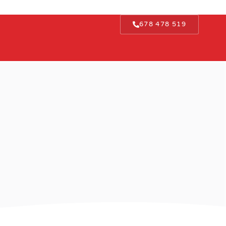
678 478 519