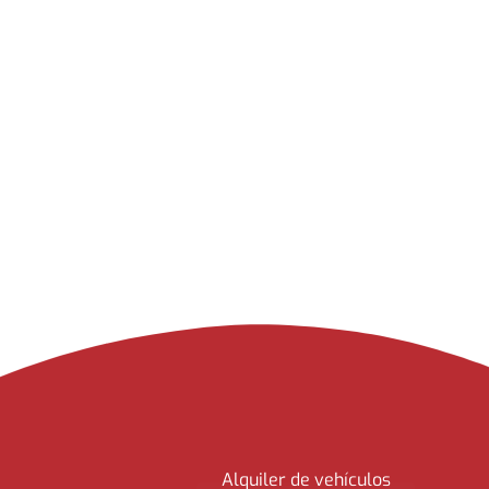
Alquiler de vehículos