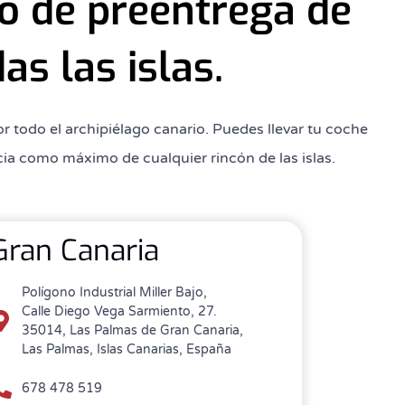
io de preentrega de
as las islas.
todo el archipiélago canario. Puedes llevar tu coche
cia como máximo de cualquier rincón de las islas.
Gran Canaria
Polígono Industrial Miller Bajo,
Calle Diego Vega Sarmiento, 27.
35014, Las Palmas de Gran Canaria,
Las Palmas, Islas Canarias, España
678 478 519