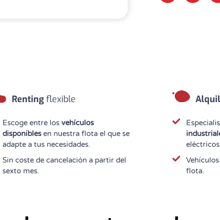
Renting
flexible
Alqui
Escoge entre los
vehículos
Especialis
disponibles
en nuestra flota el que se
industrial
adapte a tus necesidades.
eléctricos
Sin coste de cancelación a partir del
Vehículos
sexto mes.
flota.