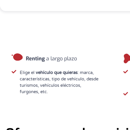
Renting
a largo plazo
Elige el
vehículo que quieras
: marca,
características, tipo de vehículo, desde
turismos, vehículos eléctricos,
furgones, etc.