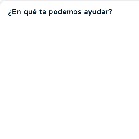
¿En qué te podemos ayudar?