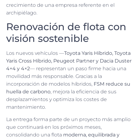
crecimiento de una empresa referente en el
archipiélago.
Renovación de flota con
visión sostenible
Los nuevos vehículos —
Toyota Yaris Híbrido, Toyota
Yaris Cross Híbrido, Peugeot Partner y Dacia Duster
4×4 y 4×2
— representan un paso firme hacia una
movilidad más responsable. Gracias a la
incorporación de modelos híbridos,
FSM reduce su
huella de carbono
, mejora la eficiencia de sus
desplazamientos y optimiza los costes de
mantenimiento.
La entrega forma parte de un proyecto más amplio
que continuará en los próximos meses,
consolidando una flota
moderna, equilibrada y