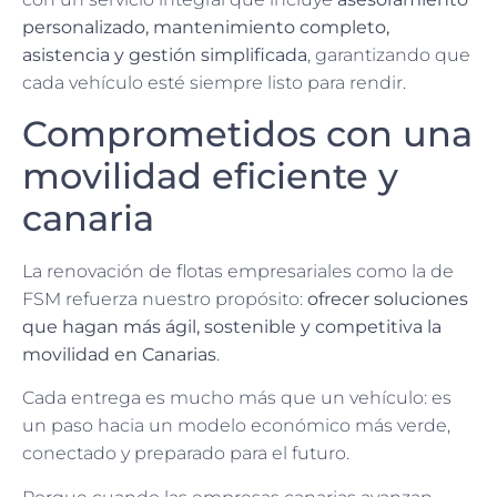
personalizado, mantenimiento completo,
asistencia y gestión simplificada
, garantizando que
cada vehículo esté siempre listo para rendir.
Comprometidos con una
movilidad eficiente y
canaria
La renovación de flotas empresariales como la de
FSM refuerza nuestro propósito:
ofrecer soluciones
que hagan más ágil, sostenible y competitiva la
movilidad en Canarias
.
Cada entrega es mucho más que un vehículo: es
un paso hacia un modelo económico más verde,
conectado y preparado para el futuro.