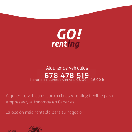
Alquiler de vehículos
678 478 519
Horario de Lunes a viernes: 08:00 – 16:00 h
Alquiler de vehículos comerciales y renting flexible para
empresas y autónomos en Canarias.
La opción más rentable para tu negocio.