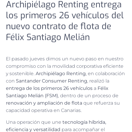
Archipiélago Renting entrega
los primeros 26 vehículos del
nuevo contrato de flota de
Félix Santiago Melián
El pasado jueves dimos un nuevo paso en nuestro
compromiso con la movilidad corporativa eficiente
y sostenible.
Archipiélago Renting
, en colaboración
con
Santander Consumer Renting
, realizó la
entrega de los primeros 26 vehículos
a
Félix
Santiago Melián (FSM)
, dentro de un proceso de
renovación y ampliación de flota
que refuerza su
capacidad operativa en Canarias.
Una operación que une
tecnología híbrida,
eficiencia y versatilidad
para acompañar el