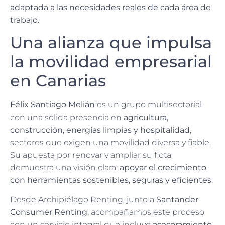
adaptada a las necesidades reales de cada área de
trabajo
.
Una alianza que impulsa
la movilidad empresarial
en Canarias
Félix Santiago Melián
es un grupo multisectorial
con una sólida presencia en
agricultura,
construcción, energías limpias y hospitalidad
,
sectores que exigen una movilidad diversa y fiable.
Su apuesta por renovar y ampliar su flota
demuestra una visión clara:
apoyar el crecimiento
con herramientas sostenibles, seguras y eficientes
.
Desde Archipiélago Renting, junto a
Santander
Consumer Renting
, acompañamos este proceso
con un servicio integral que incluye
asesoramiento