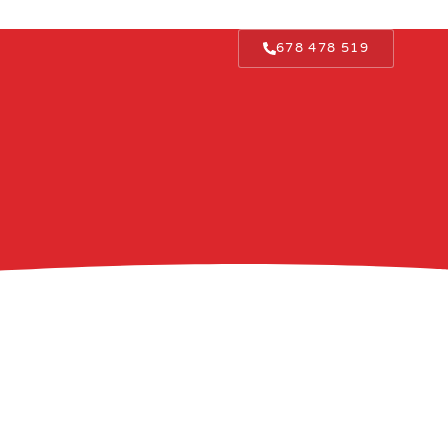
678 478 519