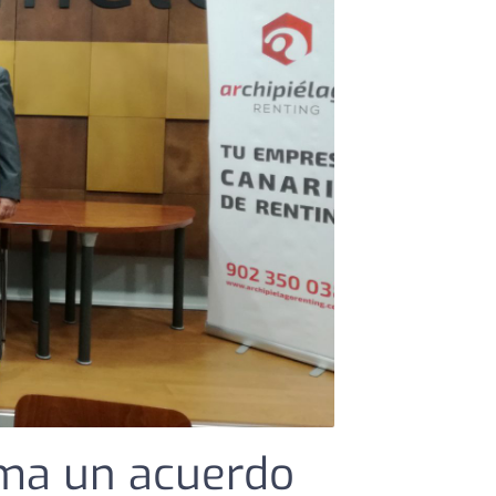
rma un acuerdo