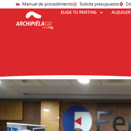
Manual de procedimiento
Solicita presupuesto
Dó
ELIGE TU RENTING
ALQUILER