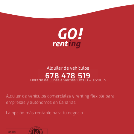
Alquiler de vehículos
678 478 519
Horario de Lunes a viernes: 08:00 – 16:00 h
Alquiler de vehículos comerciales y renting flexible para
empresas y autónomos en Canarias.
La opción más rentable para tu negocio.