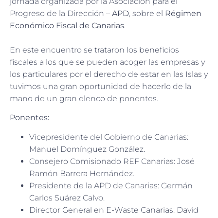
jornada organizada por la Asociación para el
Progreso de la Dirección –
APD
, sobre el
Régimen
Económico Fiscal de Canarias
.
En este encuentro se trataron los beneficios
fiscales a los que se pueden acoger las empresas y
los particulares por el derecho de estar en las Islas y
tuvimos una gran oportunidad de hacerlo de la
mano de un gran elenco de ponentes.
Ponentes:
Vicepresidente del Gobierno de Canarias:
Manuel Domínguez González.
Consejero Comisionado REF Canarias: José
Ramón Barrera Hernández.
Presidente de la APD de Canarias: Germán
Carlos Suárez Calvo.
Director General en E-Waste Canarias: David