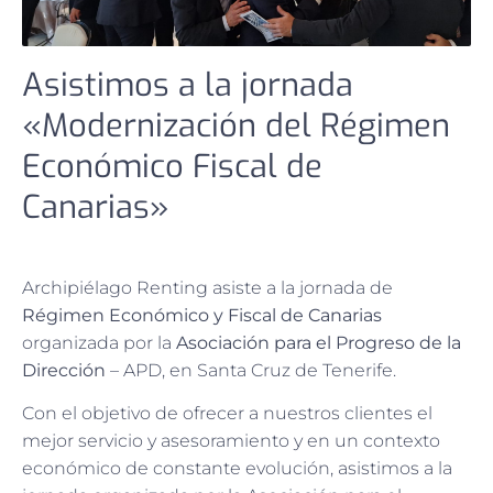
Asistimos a la jornada
«Modernización del Régimen
Económico Fiscal de
Canarias»
Archipiélago Renting asiste a la jornada de
Régimen Económico y Fiscal de Canarias
organizada por la
Asociación para el Progreso de la
Dirección
– APD, en Santa Cruz de Tenerife.
Con el objetivo de ofrecer a nuestros clientes el
mejor servicio y asesoramiento y en un contexto
económico de constante evolución, asistimos a la