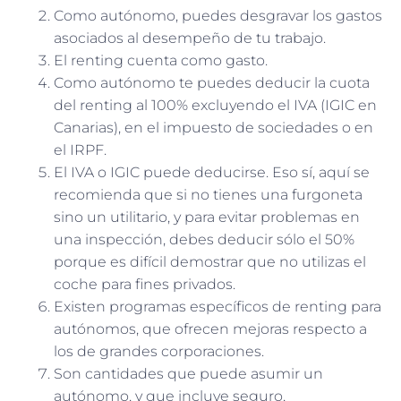
Como autónomo, puedes desgravar los gastos
asociados al desempeño de tu trabajo.
El renting cuenta como gasto.
Como autónomo te puedes deducir la cuota
del renting al 100% excluyendo el IVA (IGIC en
Canarias), en el impuesto de sociedades o en
el IRPF.
El IVA o IGIC puede deducirse. Eso sí, aquí se
recomienda que si no tienes una furgoneta
sino un utilitario, y para evitar problemas en
una inspección, debes deducir sólo el 50%
porque es difícil demostrar que no utilizas el
coche para fines privados.
Existen programas específicos de renting para
autónomos, que ofrecen mejoras respecto a
los de grandes corporaciones.
Son cantidades que puede asumir un
autónomo, y que incluye seguro,