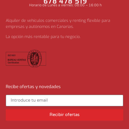
678 478 519
Horario de Lunes a viernes: 08:00 – 16:00 h
Alquiler de vehículos comerciales y renting flexible para
empresas y autónomos en Canarias.
La opción más rentable para tu negocio.
Recibe ofertas y novedades
Recibir ofertas