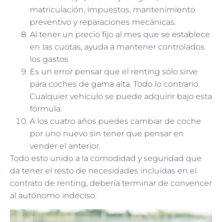
matriculación, impuestos, mantenimiento
preventivo y reparaciones mecánicas.
Al tener un precio fijo al mes que se establece
en las cuotas, ayuda a mantener controlados
los gastos
Es un error pensar que el renting sólo sirve
para coches de gama alta. Todo lo contrario.
Cualquier vehículo se puede adquirir bajo esta
fórmula.
A los cuatro años puedes cambiar de coche
por uno nuevo sin tener que pensar en
vender el anterior.
Todo esto unido a la comodidad y seguridad que
da tener el resto de necesidades incluidas en el
contrato de renting, debería terminar de convencer
al autónomo indeciso.