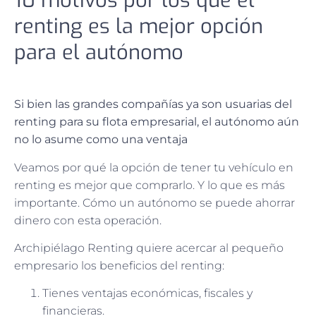
10 motivos por los que el
renting es la mejor opción
para el autónomo
Si bien las grandes compañías ya son usuarias del
renting para su flota empresarial, el autónomo aún
no lo asume como una ventaja
Veamos por qué la opción de tener tu vehículo en
renting es mejor que comprarlo. Y lo que es más
importante. Cómo un autónomo se puede ahorrar
dinero con esta operación.
Archipiélago Renting quiere acercar al pequeño
empresario los beneficios del renting:
Tienes ventajas económicas, fiscales y
financieras.