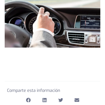
Comparte esta información