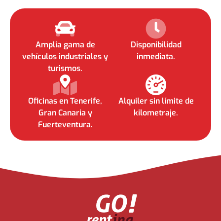
Amplia gama de
Disponibilidad
vehículos industriales y
inmediata.
turismos.
Oficinas en Tenerife,
Alquiler sin límite de
Gran Canaria y
kilometraje.
Fuerteventura.