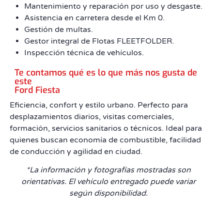
Mantenimiento y reparación por uso y desgaste.
Asistencia en carretera desde el Km 0.
Gestión de multas.
Gestor integral de Flotas FLEETFOLDER.
Inspección técnica de vehículos.
Te contamos qué es lo que más nos gusta de
este
Ford Fiesta
Eficiencia, confort y estilo urbano. Perfecto para
desplazamientos diarios, visitas comerciales,
formación, servicios sanitarios o técnicos. Ideal para
quienes buscan economía de combustible, facilidad
de conducción y agilidad en ciudad.
*La información y fotografías mostradas son
orientativas. El vehículo entregado puede variar
según disponibilidad.