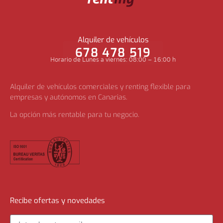
Alquiler de vehículos
678 478 519
Horario de Lunes a viernes: 08:00 – 16:00 h
Alquiler de vehículos comerciales y renting flexible para
empresas y autónomos en Canarias.
La opción más rentable para tu negocio.
Recibe ofertas y novedades