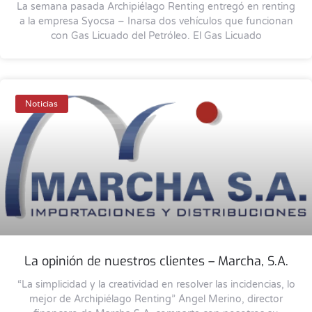
La semana pasada Archipiélago Renting entregó en renting
a la empresa Syocsa – Inarsa dos vehículos que funcionan
con Gas Licuado del Petróleo. El Gas Licuado
Noticias
La opinión de nuestros clientes – Marcha, S.A.
“La simplicidad y la creatividad en resolver las incidencias, lo
mejor de Archipiélago Renting” Ángel Merino, director