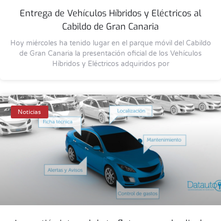
Entrega de Vehículos Híbridos y Eléctricos al
Cabildo de Gran Canaria
Hoy miércoles ha tenido lugar en el parque móvil del Cabildo
de Gran Canaria la presentación oficial de los Vehículos
Híbridos y Eléctricos adquiridos por
Noticias