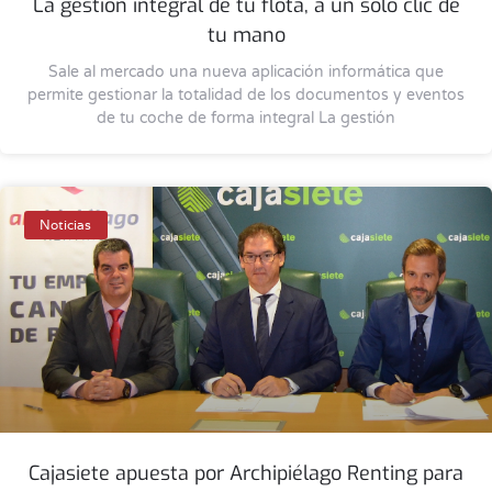
La gestión integral de tu flota, a un solo clic de
tu mano
Sale al mercado una nueva aplicación informática que
permite gestionar la totalidad de los documentos y eventos
de tu coche de forma integral La gestión
Noticias
Cajasiete apuesta por Archipiélago Renting para