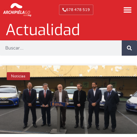
678 478 519
Actualidad
Noticias