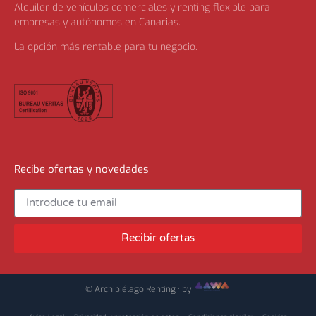
Alquiler de vehículos comerciales y renting flexible para
empresas y autónomos en Canarias.
La opción más rentable para tu negocio.
Recibe ofertas y novedades
Recibir ofertas
© Archipiélago Renting · by