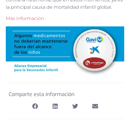
la principal causa de mortalidad infantil global.
Más información
Comparte esta información