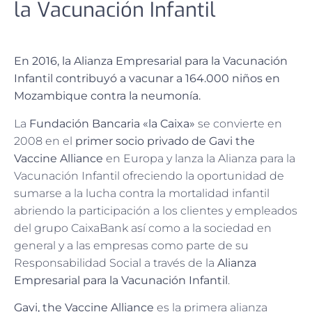
la Vacunación Infantil
En 2016, la Alianza Empresarial para la Vacunación
Infantil contribuyó a vacunar a 164.000 niños en
Mozambique contra la neumonía.
La
Fundación Bancaria «la Caixa»
se convierte en
2008 en el
primer socio privado de Gavi the
Vaccine Alliance
en Europa y lanza la Alianza para la
Vacunación Infantil ofreciendo la oportunidad de
sumarse a la lucha contra la mortalidad infantil
abriendo la participación a los clientes y empleados
del grupo CaixaBank así como a la sociedad en
general y a las empresas como parte de su
Responsabilidad Social a través de la
Alianza
Empresarial para la Vacunación Infantil
.
Gavi, the Vaccine Alliance
es la primera alianza